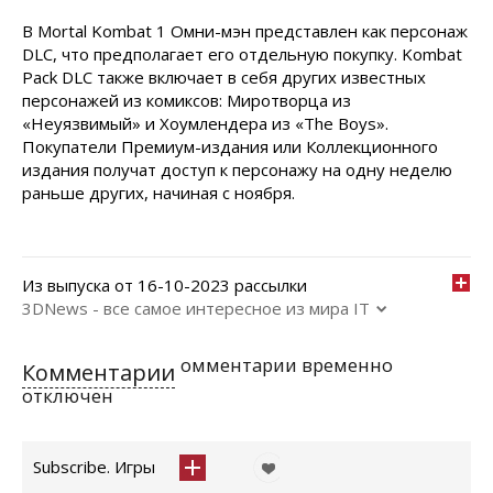
В Mortal Kombat 1 Омни-мэн представлен как персонаж
DLC, что предполагает его отдельную покупку. Kombat
Pack DLC также включает в себя других известных
персонажей из комиксов: Миротворца из
«Неуязвимый» и Хоумлендера из «The Boys».
Покупатели Премиум-издания или Коллекционного
издания получат доступ к персонажу на одну неделю
раньше других, начиная с ноября.
Из выпуска от 16-10-2023 рассылки
3DNews - все самое интересное из мира IT
омментарии временно
Комментарии
отключен
Subscribe. Игры