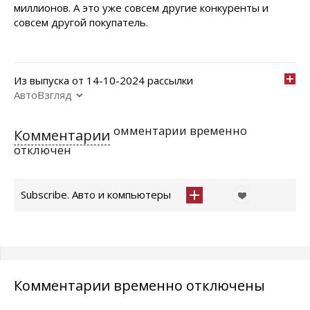
миллионов. А это уже совсем другие конкуренты и
совсем другой покупатель.
Из выпуска от 14-10-2024 рассылки
АвтоВзгляд
омментарии временно
Комментарии
отключен
Subscribe. Авто и компьютеры
Комментарии временно отключены