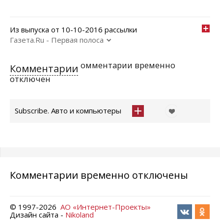
Из выпуска от 10-10-2016 рассылки
Газета.Ru - Первая полоса
омментарии временно
Комментарии
отключен
Subscribe. Авто и компьютеры
Комментарии временно отключены
© 1997-
2026
АО «Интернет-Проекты»
Дизайн сайта -
Nikoland