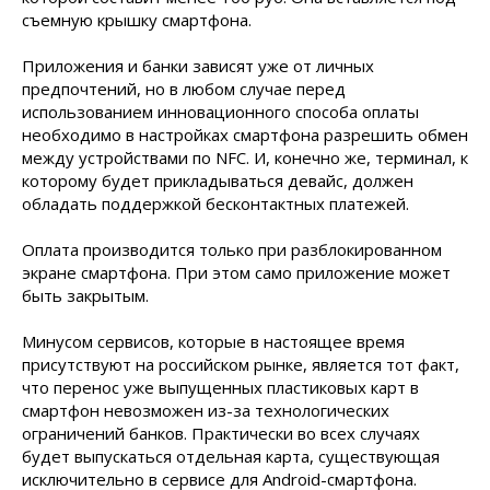
съемную крышку смартфона.
Приложения и банки зависят уже от личных
предпочтений, но в любом случае перед
использованием инновационного способа оплаты
необходимо в настройках смартфона разрешить обмен
между устройствами по NFC. И, конечно же, терминал, к
которому будет прикладываться девайс, должен
обладать поддержкой бесконтактных платежей.
Оплата производится только при разблокированном
экране смартфона. При этом само приложение может
быть закрытым.
Минусом сервисов, которые в настоящее время
присутствуют на российском рынке, является тот факт,
что перенос уже выпущенных пластиковых карт в
смартфон невозможен из-за технологических
ограничений банков. Практически во всех случаях
будет выпускаться отдельная карта, существующая
исключительно в сервисе для Android-смартфона.