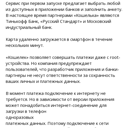
Сервис при первом запуске предлагает выбрать любой
из доступных в приложении банков и заполнить анкету.
В настоящее время партнерами «Кошелька» являются
Тинькофф Банк, «Русский Стандарт» и Московский
индустриальный банк.
Карта удаленно загружается в смартфон в течение
нескольких минут.
«Кошелек» позволяет совершать платежи даже с root-
устройства. Но компания предупреждает
пользователей, что разработчик приложения и банки-
партнеры не несут ответственности за сохранность
ваших личных и платежных данных.
В момент платежа подключение к интернету не
требуется. Но в зависимости от версии приложения
может понадобиться интернет-соединение для
загрузки в телефон
одноразовых
платежных данных. Поэтому подключение к сети