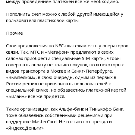
между проведением платежей все же необходимо.
Пополнить счет можно с любой другой имеющейся у
пользователя пластиковой карты.
Прочие
Свои предложения по NFC-платежам есть у операторов
связи. Так, МТС и «Мегафон» предлагают в своих
салонах приобрести специальные SIM-карты, чтобы
совершать оплату не только покупок, но и некоторых
видов транспорта в Москве и Санкт-Петербурге.
«Вымпелком», в свою очередь, одним из первых в
России решил не привязывать пользователей к
специальной симке, но обзавестись платежной картой
«Билайн» все же придется.
Такие организации, как Альфа-банк и Тинькофф Банк,
тоже обзавелись собственными решениями при
поддержке MasterCard. Не отстают от тренда и
«Яндекс.Деньги».