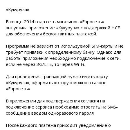
«Кукуруза»
В конце 2014 года сеть магазинов «Евросеть»
выпустила приложение «Кукуруза» с поддержкой HCE
для обеспечения бесконтактных платежей.
Программа не зависит от используемой SIM-карты и не
требует привязки к определенному банку. Однако для
работы приложения необходимо подключение к сети,
если не через 3G/LTE, то через Wi-Fi.
Для проведения транзакций нужно иметь карту
«Кукуруза», оформить которую можно в салоне
«Евросеть».
В приложении для подтверждения согласия на
подключение сервиса необходимо ответить на SMS-
сообщение вводом одноразового пароля.
​После каждого платежа приходит уведомление о