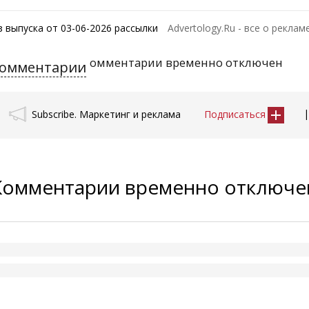
з выпуска от 03-06-2026 рассылки
Advertology.Ru - все о реклам
омментарии временно отключен
омментарии
Subscribe. Маркетинг и реклама
Подписаться
Комментарии временно отключ