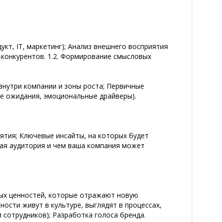
укт, IT, маркетинг); Анализ внешнего восприятия
-конкурентов. 1.2. Формирование смысловых
внутри компании и зоны роста; Первичные
ые ожидания, эмоциональные драйверы).
ятия; Ключевые инсайты, на которых будет
вая аудитория и чем ваша компания может
ых ценностей, которые отражают новую
ности живут в культуре, выглядят в процессах,
 сотрудников); Разработка голоса бренда.