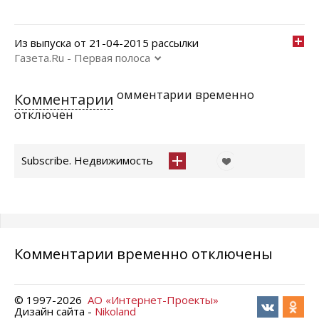
Из выпуска от 21-04-2015 рассылки
Газета.Ru - Первая полоса
омментарии временно
Комментарии
отключен
Subscribe. Недвижимость
Комментарии временно отключены
© 1997-
2026
АО «Интернет-Проекты»
Дизайн сайта -
Nikoland