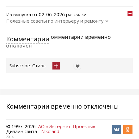
Из выпуска от 02-06-2026 рассылки
Полезные советы по интерьеру и ремонту
омментарии временно
Комментарии
отключен
Subscribe. Стиль
Комментарии временно отключены
© 1997-
2026
АО «Интернет-Проекты»
Дизайн сайта -
Nikoland
2014