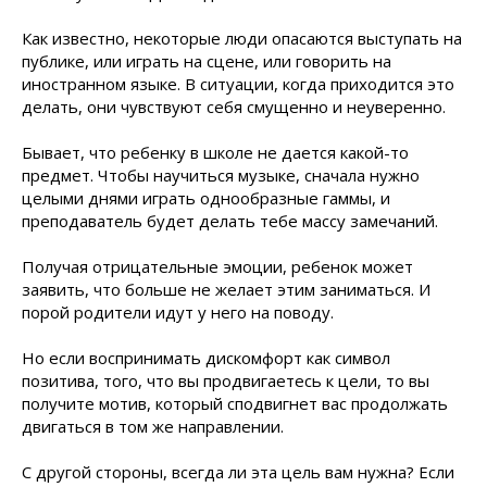
Как известно, некоторые люди опасаются выступать на
публике, или играть на сцене, или говорить на
иностранном языке. В ситуации, когда приходится это
делать, они чувствуют себя смущенно и неуверенно.
Бывает, что ребенку в школе не дается какой-то
предмет. Чтобы научиться музыке, сначала нужно
целыми днями играть однообразные гаммы, и
преподаватель будет делать тебе массу замечаний.
Получая отрицательные эмоции, ребенок может
заявить, что больше не желает этим заниматься. И
порой родители идут у него на поводу.
Но если воспринимать дискомфорт как символ
позитива, того, что вы продвигаетесь к цели, то вы
получите мотив, который сподвигнет вас продолжать
двигаться в том же направлении.
С другой стороны, всегда ли эта цель вам нужна? Если