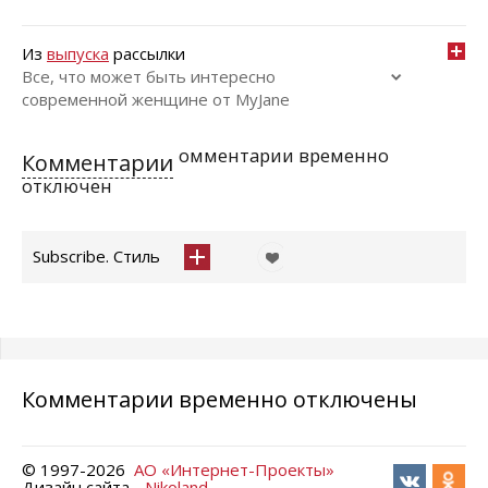
Из
выпуска
рассылки
Все, что может быть интересно
современной женщине от MyJane
омментарии временно
Комментарии
отключен
Subscribe. Стиль
Комментарии временно отключены
© 1997-
2026
АО «Интернет-Проекты»
Дизайн сайта -
Nikoland