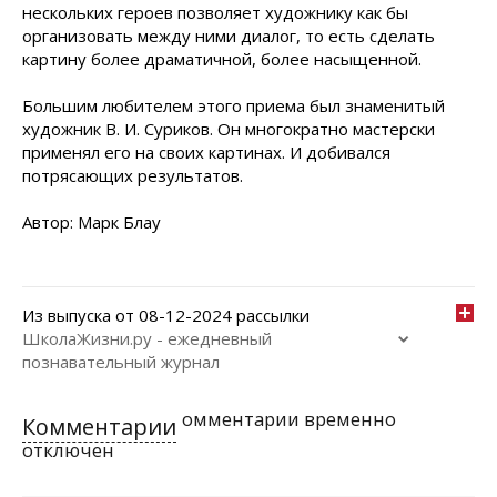
нескольких героев позволяет художнику как бы
организовать между ними диалог, то есть сделать
картину более драматичной, более насыщенной.
Большим любителем этого приема был знаменитый
художник В. И. Суриков. Он многократно мастерски
применял его на своих картинах. И добивался
потрясающих результатов.
Автор: Марк Блау
Из выпуска от 08-12-2024 рассылки
ШколаЖизни.ру - ежедневный
познавательный журнал
омментарии временно
Комментарии
отключен