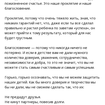
пожизненное счастье. Это наше проклятие и наше
благословение.
Проклятие, потому что очень тяжело жить, зная, что
никаких гарантий нет, что, даже если ты все сделал
правильно и растил ребенка по заветам «успеха», он
может прийти к тому результату, который для нас
будет грустным.
Благословение — потому что никогда ничего не
потеряно. И если в детстве вам не дали нужного
количества доверия, уважения, сотрудничества,
независимости и добра, то это не значит, что вы не
можете стать самым счастливым и самым успешным.
Горько, горько осознавать, что мы не можем защитить
наших детей. Как бы много доверия и творчества мы
бы ни дали, мы не сможем сделать так, что их:
Не предадут друзья.
Не кинут партнеры, повесив долги.