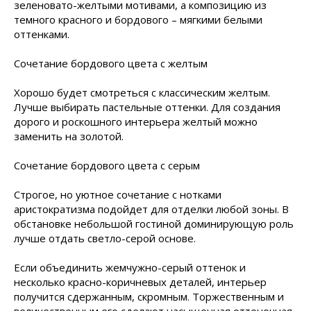
зеленовато-желтыми мотивами, а композицию из
темного красного и бордового – мягкими белыми
оттенками.
Сочетание бордового цвета с желтым
Хорошо будет смотреться с классическим желтым.
Лучше выбирать пастельные оттенки. Для создания
дорого и роскошного интерьера желтый можно
заменить на золотой.
Сочетание бордового цвета с серым
Строгое, но уютное сочетание с нотками
аристократизма подойдет для отделки любой зоны. В
обстановке небольшой гостиной доминирующую роль
лучше отдать светло-серой основе.
Если объединить жемчужно-серый оттенок и
несколько красно-коричневых деталей, интерьер
получится сдержанным, скромным. Торжественным и