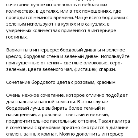
сочетание лучше использовать в небольших
количествах, в деталях, или в тех помещениях, где
проводится немного времени. Чаще всего бордовый с
зеленым используют на кухнях и в санузлах, в
умеренных количествах применяют в интерьере
гостиных.
Варианты в интерьере: бордовый диваны и зеленое
кресло, бордовая стена и зеленый диван. Используйте
приглушенные оттенки – светлые оливковые, серо-
зеленые, цвета зеленого чая, фисташек, спаржи.
Сочетание бордового цвета с розовым, красным
Очень нежное сочетание, которое отлично подойдет
для спальни и ванной комнаты. В этом случае
бордовый лучше выбирать более темный и
насыщенный, а розовый – светлый и нежный,
предпочтительнее пастельные оттенки. Такая палитра
в сочетании с кремовым приятно смотрится в дизайне
спален, ванных комнат. Можно дополнить интерьер