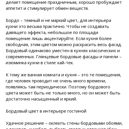
делает помещение праздничным, хорошо пробуждает
аппетит и стимулирует обмен веществ.
Бордо – темный и не маркий цвет, для интерьера
кухни это весьма практично. Чтобы не создавать
давящего эффекта, небольшое по площади
помещение лишь акцентируйте. Если кухня более
свободная, этим цветом можно раскрасить весь фасад.
Бордовый одинаково уместен в кухнях классических и
современных. Глянцевые бордовые фасады и панели –
изюминка кухни в стиле хай-тек.
К тому же ванная комната и кухня – это те помещения,
где человек проводит не очень много времени,
появляясь там периодически. Поэтому бордового
цвета может быть не только много, но он может быть
достаточно насыщенный и яркий.
Бордовый цвет в интерьере гостиной
Удачное решение – оклеить стены бордовыми обоями,