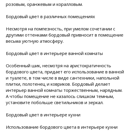
розовым, оранжевым и коралловым.
Бордовый цвет в различных помещениях
Несмотря на помпезность, при умелом сочетании с
другими оттенками бордовый привносит в помещение
весьма уютную атмосферу.
Бордовый цвет в интерьере ванной комнаты
Особенный шик, несмотря на аристократичность
бордового цвета, придает его использование в ванной
и туалете, в том числе в виде сантехники, напольной
плитки, полотенец и ковриков. Бордовый делает
интерьер ванной комнаты торжественным, нарядным.
А чтобы помещение не казалось слишком темным,
установите побольше светильников и зеркал.
Бордовый цвет в интерьере кухни
Использование бордового цвета в интерьере кухни