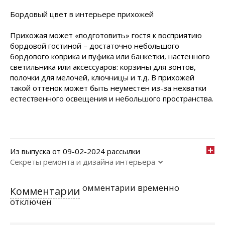
Бордовый цвет в интерьере прихожей
Прихожая может «подготовить» гостя к восприятию
бордовой гостиной – достаточно небольшого
бордового коврика и пуфика или банкетки, настенного
светильника или аксессуаров: корзины для зонтов,
полочки для мелочей, ключницы и т.д. В прихожей
такой оттенок может быть неуместен из-за нехватки
естественного освещения и небольшого пространства.
Из выпуска от 09-02-2024 рассылки
Секреты ремонта и дизайна интерьера
омментарии временно
Комментарии
отключен