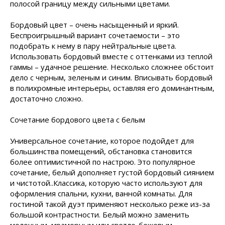
полосой границу между сильными цветами.
Бордовый цвет – очень насыщенный и яркий.
Беспроигрышный вариант сочетаемости – это
подобрать к нему в пару нейтральные цвета.
Использовать бордовый вместе с оттенками из теплой
гаммы – удачное решение. Несколько сложнее обстоит
дело с черным, зеленым и синим. Вписывать бордовый
в полихромные интерьеры, оставляя его доминантным,
достаточно сложно.
Сочетание бордового цвета с белым
Универсальное сочетание, которое подойдет для
большинства помещений, обстановка становится
более оптимистичной по настрою. Это популярное
сочетание, белый дополняет густой бордовый сиянием
и чистотой..Классика, которую часто используют для
оформления спальни, кухни, ванной комнаты. Для
гостиной такой дуэт применяют несколько реже из-за
большой контрастности. Белый можно заменить