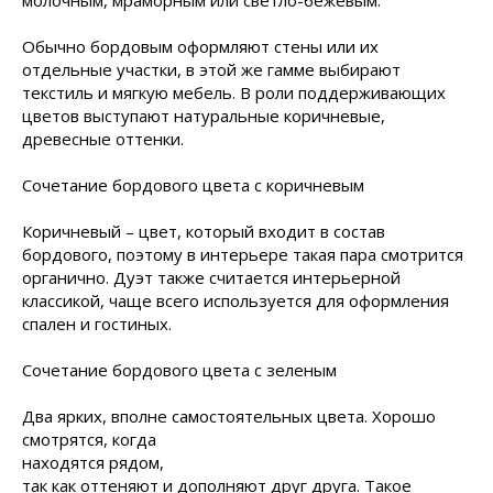
молочным, мраморным или светло-бежевым.
Обычно бордовым оформляют стены или их
отдельные участки, в этой же гамме выбирают
текстиль и мягкую мебель. В роли поддерживающих
цветов выступают натуральные коричневые,
древесные оттенки.
Сочетание бордового цвета с коричневым
Коричневый – цвет, который входит в состав
бордового, поэтому в интерьере такая пара смотрится
органично. Дуэт также считается интерьерной
классикой, чаще всего используется для оформления
спален и гостиных.
Сочетание бордового цвета с зеленым
Два ярких, вполне самостоятельных цвета. Хорошо
смотрятся,
когда
находятся рядом,
так как оттеняют и дополняют друг друга. Такое