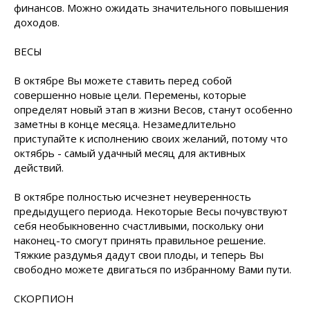
финансов. Можно ожидать значительного повышения
доходов.
ВЕСЫ
В октябре Вы можете ставить перед собой
совершенно новые цели. Перемены, которые
определят новый этап в жизни Весов, станут особенно
заметны в конце месяца. Незамедлительно
приступайте к исполнению своих желаний, потому что
октябрь - самый удачный месяц для активных
действий.
В октябре полностью исчезнет неуверенность
предыдущего периода. Некоторые Весы почувствуют
себя необыкновенно счастливыми, поскольку они
наконец-то смогут принять правильное решение.
Тяжкие раздумья дадут свои плоды, и теперь Вы
свободно можете двигаться по избранному Вами пути.
СКОРПИОН