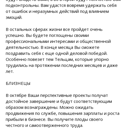
подконтрольны. Вам удастся вовремя удержать себя
от ошибок и неразумных действий под влиянием
эмоций.
В остальных сферах жизни все пройдет очень
успешно. Вы будете поглощены своими
профессиональными интересами и общественной
деятельностью. В конце месяца Вы сможете
поздравить себя с еще одной деловой победой.
Особенно повезет тем Тельцам, которые упорно
трудились на протяжении последних месяцев и даже
лет.
БЛИЗНЕЦЫ
В октябре Ваши перспективные проекты получат
достойное завершение и будут соответствующим
образом вознаграждены. Можно ожидать
продвижения по службе, повышения зарплаты и роста
прибыли в бизнесе. Вы получите плоды своего
честного и самоотверженного труда.