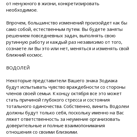
от ненужного в жизни, конкретизировать
необходимое.
Впрочем, большинство изменений произойдет как бы
само собой, естественным путем. Вы будете заняты
решением повседневных задач, выполнять свою
рутинную работу и каждый раз независимо от того,
сознаете ли Вы это или нет, меняться и изменять свой
ближний космос.
ВОДОЛЕЙ
Некоторые представители Вашего знака Зодиака
будут испытывать чувство враждебности со стороны
членов своей семьи. К концу октября все это может
стать причиной глубокого стресса и состояния
тотального одиночества. Собственно, винить Водолеи
должны будут только себя, поскольку именно на Вас
ляжет ответственность за неумение организовать
доверительные и полные взаимопонимания
отношения со своими близкими.