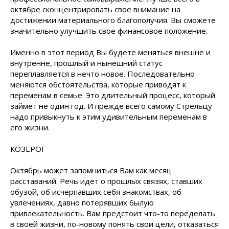
октябре сконцентрировать свое внимание на
достижении материального благополучия. Вы сможете
значительно улучшить свое финансовое положение.
Именно в этот период Вы будете меняться внешне и
внутренне, прошлый и нынешний статус
переплавляется в нечто новое. Последовательно
меняются обстоятельства, которые приводят к
переменам в семье. Это длительный процесс, который
займет не один год. И прежде всего самому Стрельцу
надо привыкнуть к этим удивительным переменам в
его жизни.
КОЗЕРОГ
Октябрь может запомниться Вам как месяц
расставаний. Речь идет о прошлых связях, ставших
обузой, об исчерпавших себя знакомствах, об
увлечениях, давно потерявших былую
привлекательность. Вам предстоит что-то переделать
в своей жизни, по-новому понять свои цели, отказаться