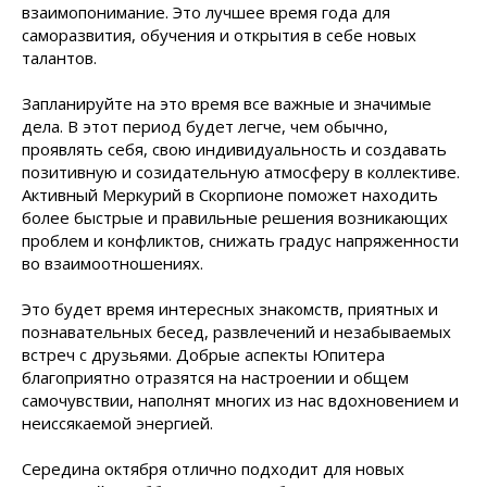
взаимопонимание. Это лучшее время года для
саморазвития, обучения и открытия в себе новых
талантов.
Запланируйте на это время все важные и значимые
дела. В этот период будет легче, чем обычно,
проявлять себя, свою индивидуальность и создавать
позитивную и созидательную атмосферу в коллективе.
Активный Меркурий в Скорпионе поможет находить
более быстрые и правильные решения возникающих
проблем и конфликтов, снижать градус напряженности
во взаимоотношениях.
Это будет время интересных знакомств, приятных и
познавательных бесед, развлечений и незабываемых
встреч с друзьями. Добрые аспекты Юпитера
благоприятно отразятся на настроении и общем
самочувствии, наполнят многих из нас вдохновением и
неиссякаемой энергией.
Середина октября отлично подходит для новых