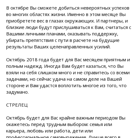
В октябре Вы сможете добиться невероятных успехов
во многих областях жизни. Именно в этом месяце Вы
приобретете вес в глазах окружающих. И партнеры, и
близкие люди будут прислушиваться к Вам, считаться с
Вашими личными планами, оказывать поддержку,
убирать препятствия с пути в расчете на будущие
результаты Ваших целенаправленных усилий.
Октябрь 2018 года будет для Вас месяцем приятным и
полным надежд. Иногда Вам будет казаться, что Вы
взяли на себя слишком много и не справитесь со всеми
задачами, но сейчас удача на самом деле на Вашей
стороне и Вам удастся воплотить многое из того, что
задумано.
СТРЕЛЕЦ
Октябрь будет для Вас крайне важным периодом Вы
окажетесь перед трудным выбором: семья или
карьера, любовь или работа, дети или
профессиональное самовыражение. Лучше всего в