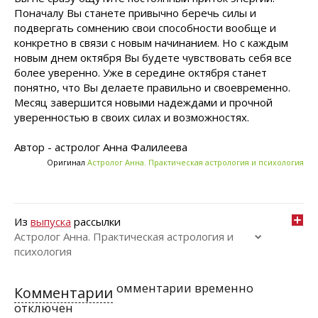
Поначалу Вы станете привычно беречь силы и
подвергать сомнению свои способности вообще и
конкретно в связи с новым начинанием. Но с каждым
новым днем октября Вы будете чувствовать себя все
более уверенно. Уже в середине октября станет
понятно, что Вы делаете правильно и своевременно.
Месяц завершится новыми надеждами и прочной
уверенностью в своих силах и возможностях.
Автор - астролог Анна Фалилеева
Оригинал
Астролог Анна. Практическая астрология и психология
Из
выпуска
рассылки
Астролог Анна. Практическая астрология и
психология
омментарии временно
Комментарии
отключен