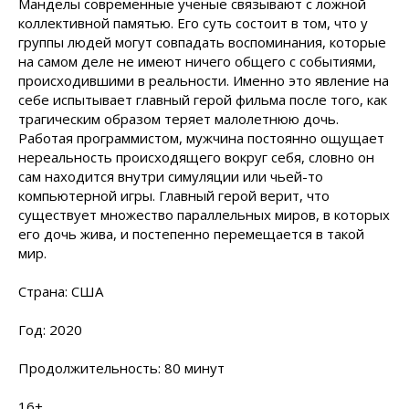
Манделы современные ученые связывают с ложной
коллективной памятью. Его суть состоит в том, что у
группы людей могут совпадать воспоминания, которые
на самом деле не имеют ничего общего с событиями,
происходившими в реальности. Именно это явление на
себе испытывает главный герой фильма после того, как
трагическим образом теряет малолетнюю дочь.
Работая программистом, мужчина постоянно ощущает
нереальность происходящего вокруг себя, словно он
сам находится внутри симуляции или чьей-то
компьютерной игры. Главный герой верит, что
существует множество параллельных миров, в которых
его дочь жива, и постепенно перемещается в такой
мир.
Страна: США
Год: 2020
Продолжительность: 80 минут
16+