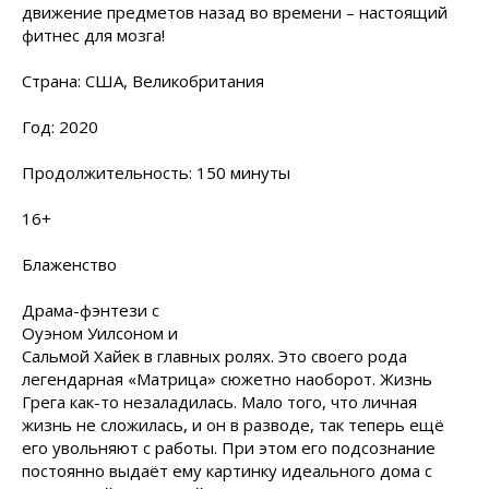
движение предметов назад во времени – настоящий
фитнес для мозга!
Страна: США, Великобритания
Год: 2020
Продолжительность: 150 минуты
16+
Блаженство
Драма-фэнтези с
Оуэном Уилсоном и
Сальмой Хайек в главных ролях. Это своего рода
легендарная «Матрица» сюжетно наоборот. Жизнь
Грега как-то незаладилась. Мало того, что личная
жизнь не сложилась, и он в разводе, так теперь ещё
его увольняют с работы. При этом его подсознание
постоянно выдаёт ему картинку идеального дома с