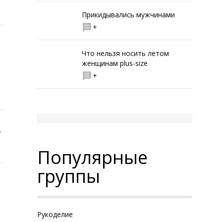
Прикидывались мужчинами
+
Что нельзя носить летом
женщинам plus-size
+
.
Популярные
группы
Рукоделие