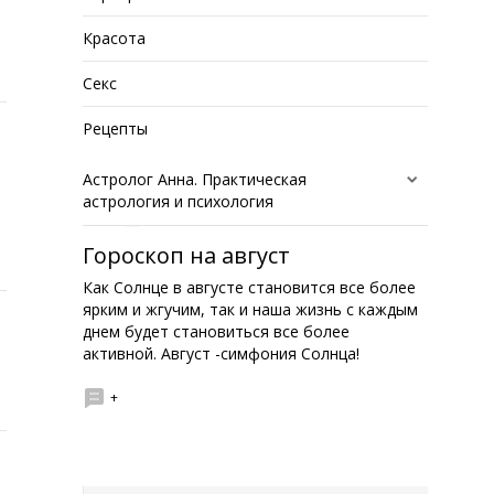
Красота
Секс
Рецепты
Астролог Анна. Практическая
астрология и психология
Гороскоп на август
Как Солнце в августе становится все более
ярким и жгучим, так и наша жизнь с каждым
днем будет становиться все более
активной. Август -симфония Солнца!
+