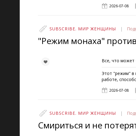
2026-07-08
SUBSCRIBE. МИР ЖЕНЩИНЫ
|
Под
"Режим монаха" проти
Все, что может
Этот "режим" в
работе, способ
2026-07-08
SUBSCRIBE. МИР ЖЕНЩИНЫ
|
Под
Смириться и не потеря