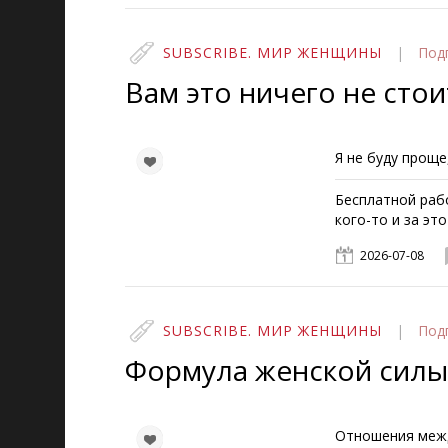
SUBSCRIBE. МИР ЖЕНЩИНЫ
|
Под
Вам это ничего не стои
Я не буду проще
Бесплатной рабо
кого-то и за эт
2026-07-08
SUBSCRIBE. МИР ЖЕНЩИНЫ
|
Под
Формула женской силы
Отношения меж