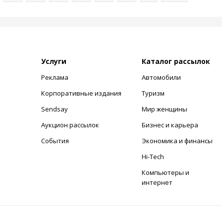
Услуги
Каталог рассылок
Реклама
Автомобили
+
Корпоративные издания
Туризм
Sendsay
Мир женщины
Аукцион рассылок
Бизнес и карьера
События
Экономика и финансы
Hi-Tech
Компьютеры и
интернет