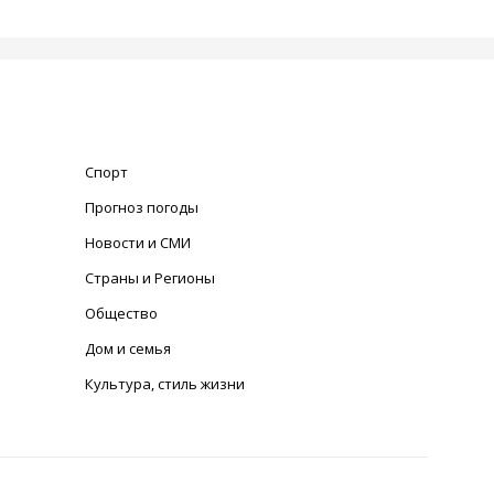
Спорт
Прогноз погоды
Новости и СМИ
Страны и Регионы
Общество
Дом и семья
Культура, стиль жизни