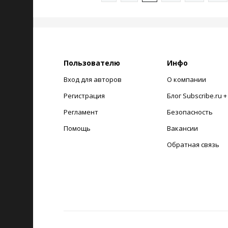
Пользователю
Инфо
Вход для авторов
О компании
Регистрация
Блог Subscribe.ru 
Регламент
Безопасность
Помощь
Вакансии
Обратная связь