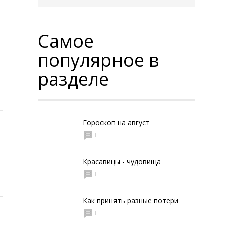
Самое
популярное в
разделе
Гороскоп на август
+
Красавицы - чудовища
+
Как принять разные потери
+