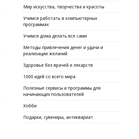
Мир искусства, творчества и красоты
Учимся работать в компьютерных
программах
Учимся дома делать все сами
Методы привлечения денег и удачи и
реализации желаний
Здоровье без врачей и лекарств
1000 идей со всего мира
Полезные сервисы и программы для
начинающих пользователей
Хобби
Подарки, сувениры, антиквариат