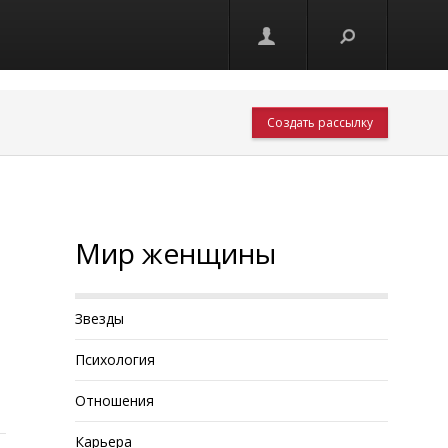
Создать рассылку
Мир женщины
Звезды
Психология
Отношения
Карьера