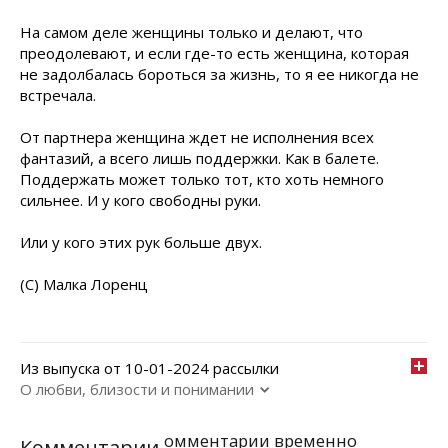
На самом деле женщины только и делают, что
преодолевают, и если где-то есть женщина, которая
не задолбалась бороться за жизнь, то я ее никогда не
встречала.
От партнера женщина ждет не исполнения всех
фантазий, а всего лишь поддержки. Как в балете.
Поддержать может только тот, кто хоть немного
сильнее. И у кого свободны руки.
Или у кого этих рук больше двух.
(С) Малка Лоренц
Из выпуска от 10-01-2024 рассылки
О любви, близости и понимании
омментарии временно
Комментарии