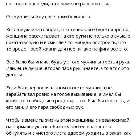
постоял в очереди, а то маме не разорваться.
От мужчины ждут все-таки большего.
Когда мужчина говорит, что теперь все будет хорошо,
женщина рассчитывает на его руки не только в смысле
покататься, но и в смысле что-нибудь построить, что-
то вроде новой жизни для нее, иначе на фига все это.
Все было бы иначе, будь у этого мужчины третья рука.
Или, еще лучше, вторая пара рук. Знаете, что это? Это
деньги.
Если бы в первоначальном сюжете мужчина не
зарабатывал ровно на голое выживание, а имел бы
какие-то свободные средства, - это был бы его конь, и
его меч, и его пара свободных рук.
Чтобы изменить жизнь этой женщины с невыносимой
на нормальную, не обязательно ее полностью
обнулять и с чистого листа вдвоем уходить в закат, как