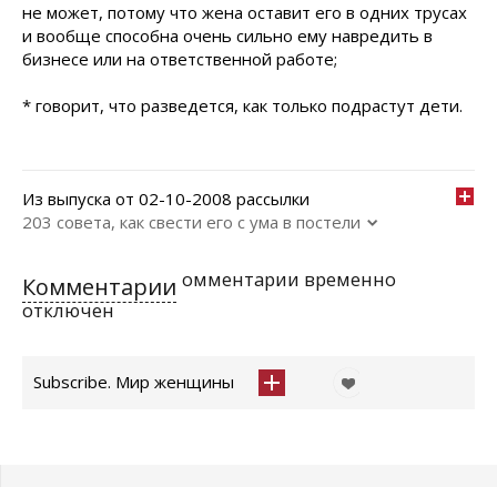
не может, потому что жена оставит его в одних трусах
и вообще способна очень сильно ему навредить в
бизнесе или на ответственной работе;
* говорит, что разведется, как только подрастут дети.
Из выпуска от 02-10-2008 рассылки
203 совета, как свести его с ума в постели
омментарии временно
Комментарии
отключен
Subscribe. Мир женщины