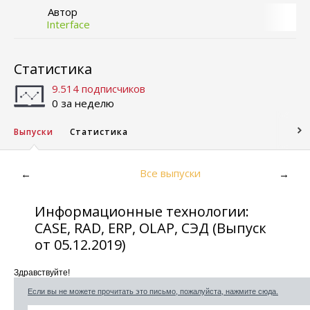
Автор
Interface
Статистика
9.514 подписчиков
0 за неделю
Выпуски
Статистика
Все выпуски
←
→
Информационные технологии:
CASE, RAD, ERP, OLAP, СЭД (Выпуск
от 05.12.2019)
Здравствуйте!
Если вы не можете прочитать это письмо, пожалуйста, нажмите сюда.