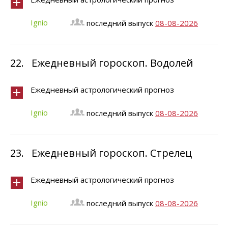
Ignio
последний выпуск
08-08-2026
22.
Ежедневный гороскоп. Водолей
Ежедневный астрологический прогноз
Ignio
последний выпуск
08-08-2026
23.
Ежедневный гороскоп. Стрелец
Ежедневный астрологический прогноз
Ignio
последний выпуск
08-08-2026