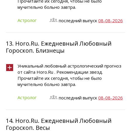
Прочитайте их сегодня, чтобы не было
мучительно больно завтра.
Астролог
последний выпуск
08-08-2026
13.
Horo.Ru. Ежедневный Любовный
Гороскоп. Близнецы
Уникальный любовный астрологический прогноз
от сайта Horo.Ru . Рекомендации звезд.
Прочитайте их сегодня, чтобы не было
мучительно больно завтра.
Астролог
последний выпуск
08-08-2026
14.
Horo.Ru. Ежедневный Любовный
Гороскоп. Весы