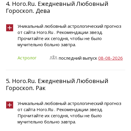
4.
Horo.Ru. Ежедневный Любовный
Гороскоп. Дева
Уникальный любовный астрологический прогноз
от сайта Horo.Ru . Рекомендации звезд.
Прочитайте их сегодня, чтобы не было
мучительно больно завтра.
Астролог
последний выпуск
08-08-2026
5.
Horo.Ru. Ежедневный Любовный
Гороскоп. Рак
Уникальный любовный астрологический прогноз
от сайта Horo.Ru . Рекомендации звезд.
Прочитайте их сегодня, чтобы не было
мучительно больно завтра.