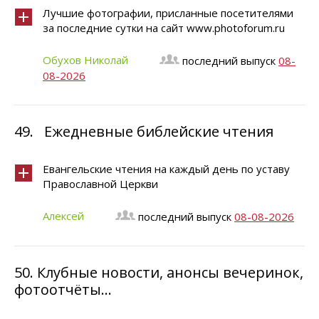
Лучшие фотографии, присланные посетителями
за последние сутки на сайт www.photoforum.ru
Обухов Николай
последний выпуск
08-
08-2026
49.
Ежедневные библейские чтения
Евангельские чтения на каждый день по уставу
Православной Церкви
Алексей
последний выпуск
08-08-2026
50.
Клубные новости, анонсы вечеринок,
фотоотчёты...