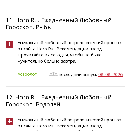
11.
Horo.Ru. Ежедневный Любовный
Гороскоп. Рыбы
Уникальный любовный астрологический прогноз
от сайта Horo.Ru . Рекомендации звезд.
Прочитайте их сегодня, чтобы не было
мучительно больно завтра.
Астролог
последний выпуск
08-08-2026
12.
Horo.Ru. Ежедневный Любовный
Гороскоп. Водолей
Уникальный любовный астрологический прогноз
от сайта Horo.Ru . Рекомендации звезд.