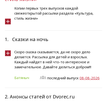
Копии первых трех выпусков каждой
свежеоткрытой рассылки раздела «Культура,
стиль жизни»
1.
Сказки на ночь
Скоро сказка сказывается, да не скоро дело
делается. Рассылка для детей и взрослых.
Каждый найдет в ней что-то интересное и
замечательное. Давайте делиться добром!!!
Батяныч
последний выпуск
08-08-2026
2.
Анонсы статей от Dvorec.ru