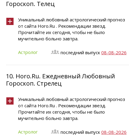
Гороскоп. Телец
Уникальный любовный астрологический прогноз
от сайта Horo.Ru . Рекомендации звезд.
Прочитайте их сегодня, чтобы не было
мучительно больно завтра.
Астролог
последний выпуск
08-08-2026
10.
Horo.Ru. Ежедневный Любовный
Гороскоп. Стрелец
Уникальный любовный астрологический прогноз
от сайта Horo.Ru . Рекомендации звезд.
Прочитайте их сегодня, чтобы не было
мучительно больно завтра.
Астролог
последний выпуск
08-08-2026