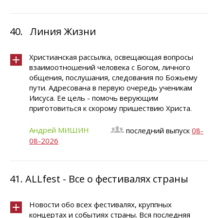
40.
Линия Жизни
Христианская рассылка, освещающая вопросы
взаимоотношений человека с Богом, личного
общения, послушания, следования по Божьему
пути. Адресована в первую очередь ученикам
Иисуса. Ее цель - помочь верующим
приготовиться к скорому пришествию Христа.
Андрей МИШИН
последний выпуск
08-
08-2026
41.
ALLfest - Все о фестивалях страны
Новости обо всех фестивалях, круппных
концертах и событиях страны. Вся последняя