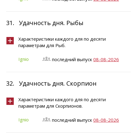
31.
Удачность дня. Рыбы
Характеристики каждого для по десяти
параметрам для Рыб.
Ignio
последний выпуск
08-08-2026
32.
Удачность дня. Скорпион
Характеристики каждого для по десяти
параметрам для Скорпионов.
Ignio
последний выпуск
08-08-2026