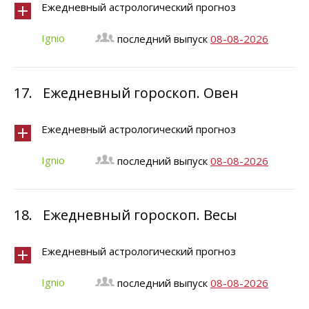
Ежедневный астрологический прогноз
Ignio
последний выпуск
08-08-2026
17.
Ежедневный гороскоп. Овен
Ежедневный астрологический прогноз
Ignio
последний выпуск
08-08-2026
18.
Ежедневный гороскоп. Весы
Ежедневный астрологический прогноз
Ignio
последний выпуск
08-08-2026