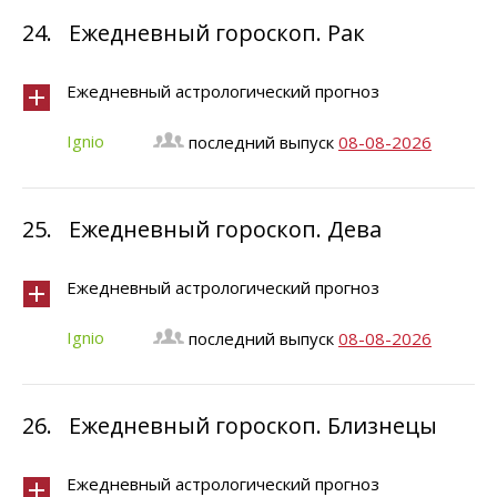
24.
Ежедневный гороскоп. Рак
Ежедневный астрологический прогноз
Ignio
последний выпуск
08-08-2026
25.
Ежедневный гороскоп. Дева
Ежедневный астрологический прогноз
Ignio
последний выпуск
08-08-2026
26.
Ежедневный гороскоп. Близнецы
Ежедневный астрологический прогноз