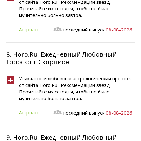
от сайта Horo.Ru . Рекомендации звезд.
Прочитайте их сегодня, чтобы не было
мучительно больно завтра.
Астролог
последний выпуск
08-08-2026
8.
Horo.Ru. Ежедневный Любовный
Гороскоп. Скорпион
Уникальный любовный астрологический прогноз
от сайта Horo.Ru . Рекомендации звезд.
Прочитайте их сегодня, чтобы не было
мучительно больно завтра.
Астролог
последний выпуск
08-08-2026
9.
Horo.Ru. Ежедневный Любовный