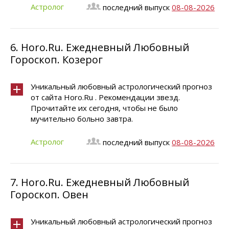
Астролог
последний выпуск
08-08-2026
6.
Horo.Ru. Ежедневный Любовный
Гороскоп. Козерог
Уникальный любовный астрологический прогноз
от сайта Horo.Ru . Рекомендации звезд.
Прочитайте их сегодня, чтобы не было
мучительно больно завтра.
Астролог
последний выпуск
08-08-2026
7.
Horo.Ru. Ежедневный Любовный
Гороскоп. Овен
Уникальный любовный астрологический прогноз