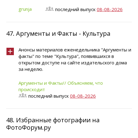
grunja
последний выпуск
08-08-2026
47.
Аргументы и Факты - Культура
Анонсы материалов еженедельника "Аргументы и
факты" по теме "Культура", появившихся в
открытом доступе на сайте издательского дома
за неделю.
Аргументы и Факты// Объясняем, что
происходит
последний выпуск
08-08-2026
48.
Избранные фотографии на
ФотоФорум.ру