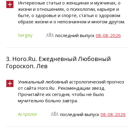
Интересные статьи о женщинах и мужчинах, о
жизни и отношениях, о психологии, карьере и
быте, о здоровье и спорте, статьи о здоровом
образе жизни и о непознанном и многом другом.
Sergey
последний выпуск
08-08-2026
3.
Horo.Ru. Ежедневный Любовный
Гороскоп. Лев
Уникальный любовный астрологический прогноз
от сайта Horo.Ru . Рекомендации звезд.
Прочитайте их сегодня, чтобы не было
мучительно больно завтра.
Астролог
последний выпуск
08-08-2026