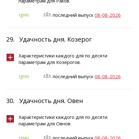
параметрам для Раков.
Ignio
последний выпуск
08-08-2026
29.
Удачность дня. Козерог
Характеристики каждого для по десяти
параметрам для Козерогов.
Ignio
последний выпуск
08-08-2026
30.
Удачность дня. Овен
Характеристики каждого для по десяти
параметрам для Овнов.
Ignio
последний выпуск
08-08-2026