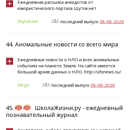
Ежедневная рассылка анекдотов от
юмористического портала Шуток.нет
Shytok.net
последний выпуск
08-08-2026
44.
Аномальные новости со всего мира
Ежедневные новости о НЛО и всех аномальных
событиях на планете Земля. На сайте имеется
большой архив данных о НЛО. http://ufonews.su/
Sergo
последний выпуск
08-08-2026
45.
ШколаЖизни.ру - ежедневный
познавательный журнал