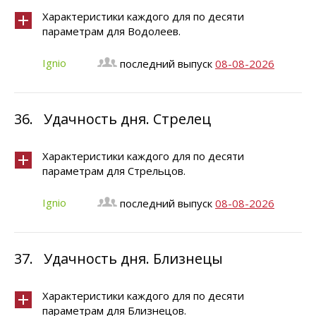
Характеристики каждого для по десяти
параметрам для Водолеев.
Ignio
последний выпуск
08-08-2026
36.
Удачность дня. Стрелец
Характеристики каждого для по десяти
параметрам для Стрельцов.
Ignio
последний выпуск
08-08-2026
37.
Удачность дня. Близнецы
Характеристики каждого для по десяти
параметрам для Близнецов.