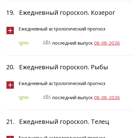
19.
Ежедневный гороскоп. Козерог
Ежедневный астрологический прогноз
Ignio
последний выпуск
08-08-2026
20.
Ежедневный гороскоп. Рыбы
Ежедневный астрологический прогноз
Ignio
последний выпуск
08-08-2026
21.
Ежедневный гороскоп. Телец
Ежедневный астрологический прогноз