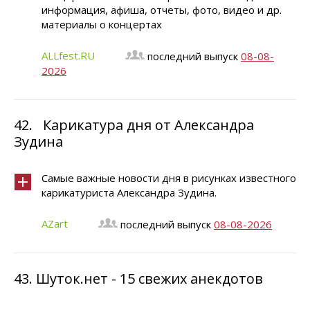
информация, афиша, отчеты, фото, видео и др.
материалы о концертах
ALLfest.RU
последний выпуск
08-08-
2026
42.
Карикатура дня от Александра
Зудина
Самые важные новости дня в рисунках известного
карикатуриста Александра Зудина.
AZart
последний выпуск
08-08-2026
43.
Шуток.нет - 15 свежих анекдотов