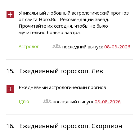
Уникальный любовный астрологический прогноз
от сайта Horo.Ru . Рекомендации звезд.
Прочитайте их сегодня, чтобы не было
мучительно больно завтра.
Астролог
последний выпуск
08-08-2026
15.
Ежедневный гороскоп. Лев
Ежедневный астрологический прогноз
Ignio
последний выпуск
08-08-2026
16.
Ежедневный гороскоп. Скорпион