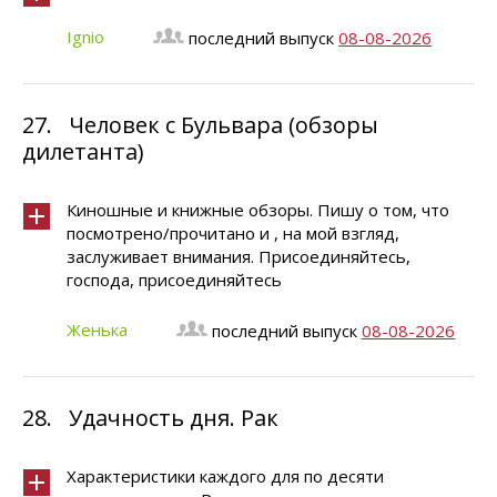
Ignio
последний выпуск
08-08-2026
27.
Человек с Бульвара (обзоры
дилетанта)
Киношные и книжные обзоры. Пишу о том, что
посмотрено/прочитано и , на мой взгляд,
заслуживает внимания. Присоединяйтесь,
господа, присоединяйтесь
Женька
последний выпуск
08-08-2026
28.
Удачность дня. Рак
Характеристики каждого для по десяти