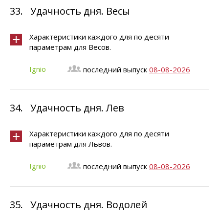
33.
Удачность дня. Весы
Характеристики каждого для по десяти
параметрам для Весов.
Ignio
последний выпуск
08-08-2026
34.
Удачность дня. Лев
Характеристики каждого для по десяти
параметрам для Львов.
Ignio
последний выпуск
08-08-2026
35.
Удачность дня. Водолей