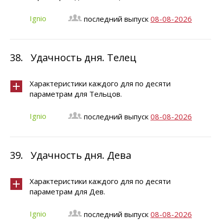
Ignio
последний выпуск
08-08-2026
38.
Удачность дня. Телец
Характеристики каждого для по десяти
параметрам для Тельцов.
Ignio
последний выпуск
08-08-2026
39.
Удачность дня. Дева
Характеристики каждого для по десяти
параметрам для Дев.
Ignio
последний выпуск
08-08-2026