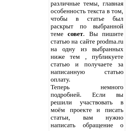
различные темы, главная
особенность текста в том,
чтобы в статье был
раскрыт по выбранной
теме
совет
. Вы пишите
статью на сайте prodma.ru
на одну из выбранных
ниже тем , публикуете
статью и получаете за
написанную статью
оплату.
Теперь немного
подробней. Если вы
решили участвовать в
моём проекте и писать
статьи, вам нужно
написать обращение о