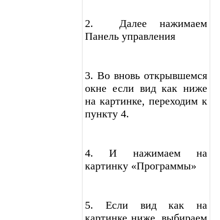
2. Далее нажимаем
Панель управления
3. Во вновь открывшемся
окне если вид как ниже
на картинке, переходим к
пункту 4.
4. И нажимаем на
картинку «Программы»
5. Если вид как на
картинке ниже, выбираем