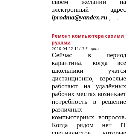
своем желании на
электронный адрес
iprodma@yandex.ru
,
…
Ремонт компьютера своими
руками
2020-04-22 11:17 Егорка
Сейчас в период
карантина, когда все
школьники учатся
дистанционно, взрослые
работают на удалённых
рабочих местах возникает
потребность в решение
различных
компьютерных вопросов.
Когда рядом нет IT
специалистов которые