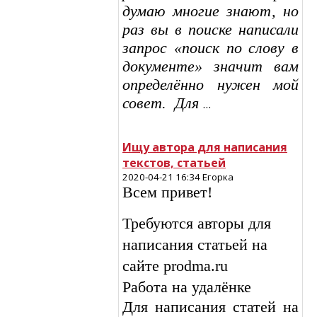
думаю многие знают, но
раз вы в поиске написали
запрос «поиск по слову в
документе» значит вам
определённо нужен мой
совет. Для
…
Ищу автора для написания
текстов, статьей
2020-04-21 16:34 Егорка
Всем привет!
Требуются авторы для
написания статьей на
сайте prodma.ru
Работа на удалёнке
Для написания статей на