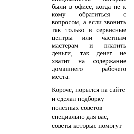
были в офисе, когда не к
кому обратиться с
вопросом, а если звонить
так только в сервисные
центры или частным
мастерам и платить
деньги, так денег не
хватит на содержание
домашнего рабочего
места.
Короче, порылся на сайте
и сделал подборку
полезных советов
специально для вас,
советы которые помогут