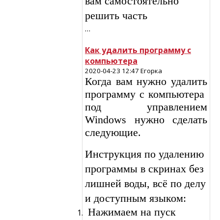
вам самостоятельно
решить часть
…
Как удалить программу с
компьютера
2020-04-23 12:47 Егорка
Когда вам нужно удалить
программу с компьютера
под управлением
Windows нужно сделать
следующие.
Инструкция по удалению
программы в скринах без
лишней воды, всё по делу
и доступным языком:
Нажимаем на пуск