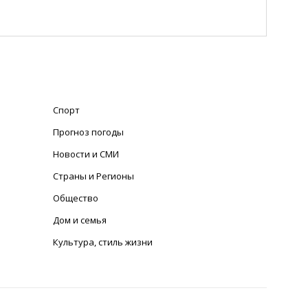
Спорт
Прогноз погоды
Новости и СМИ
Страны и Регионы
Общество
Дом и семья
Культура, стиль жизни