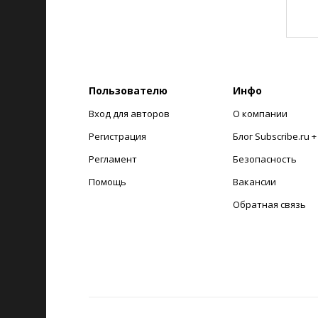
Пользователю
Инфо
Вход для авторов
О компании
Регистрация
Блог Subscribe.ru 
Регламент
Безопасность
Помощь
Вакансии
Обратная связь