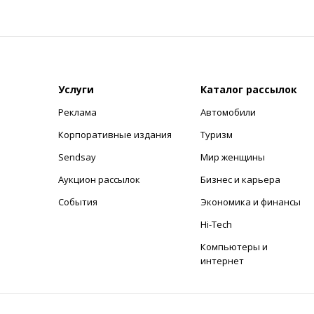
Услуги
Каталог рассылок
Реклама
Автомобили
+
Корпоративные издания
Туризм
Sendsay
Мир женщины
Аукцион рассылок
Бизнес и карьера
События
Экономика и финансы
Hi-Tech
Компьютеры и
интернет