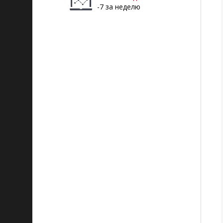
-7 за неделю