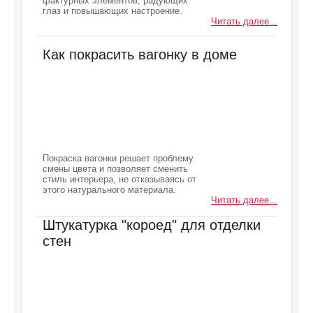
фактурных элементов, радующих
глаз и повышающих настроение.
Читать далее...
Как покрасить вагонку в доме
Покраска вагонки решает проблему
смены цвета и позволяет сменить
стиль интерьера, не отказываясь от
этого натурального материала.
Читать далее...
Штукатурка "короед" для отделки
стен