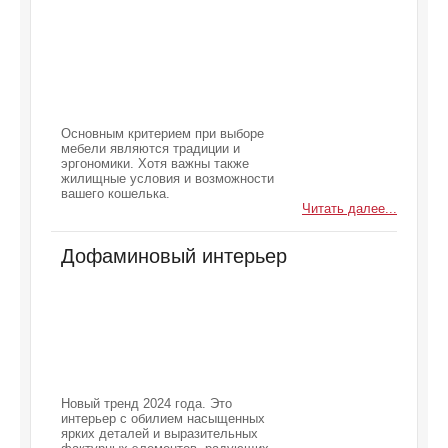
Основным критерием при выборе
мебели являются традиции и
эргономики. Хотя важны также
жилищные условия и возможности
вашего кошелька.
Читать далее...
Дофаминовый интерьер
Новый тренд 2024 года. Это
интерьер с обилием насыщенных
ярких деталей и выразительных