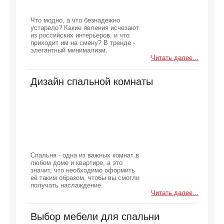
Что модно, а что безнадежно
устарело? Какие явления исчезают
из российских интерьеров, и что
приходит им на смену? В тренде -
элегантный минимализм.
Читать далее...
Дизайн спальной комнаты
Спальня - одна из важных комнат в
любом доме и квартире, а это
значит, что необходимо оформить
её таким образом, чтобы вы смогли
получать наслаждение
Читать далее...
Выбор мебели для спальни