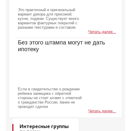
Это практичный и оригинальный
вариант декора для прихожей,
кухни, лоджии. Существует много
вариантов фактурных покрытий с
разными текстурами и составом.
Читать далее...
Без этого штампа могут не дать
ипотеку
Если в свидетельстве о рождении
ребенка заемщика с обратной
стороны не стоит штамп с отметкой
о гражданстве России, банки не
проводят сделки
Читать далее...
Интересные группы