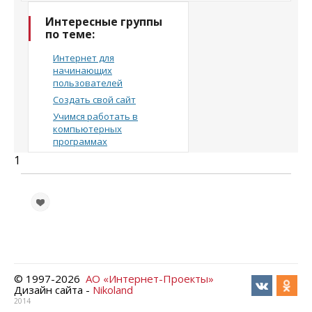
Интересные группы
по теме:
Интернет для
начинающих
пользователей
Создать свой сайт
Учимся работать в
компьютерных
программах
1
© 1997-
2026
АО «Интернет-Проекты»
Дизайн сайта -
Nikoland
2014