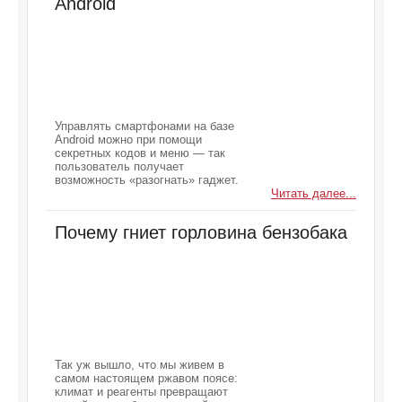
Android
Управлять смартфонами на базе
Android можно при помощи
секретных кодов и меню — так
пользователь получает
возможность «разогнать» гаджет.
Читать далее...
Почему гниет горловина бензобака
Так уж вышло, что мы живем в
самом настоящем ржавом поясе:
климат и реагенты превращают