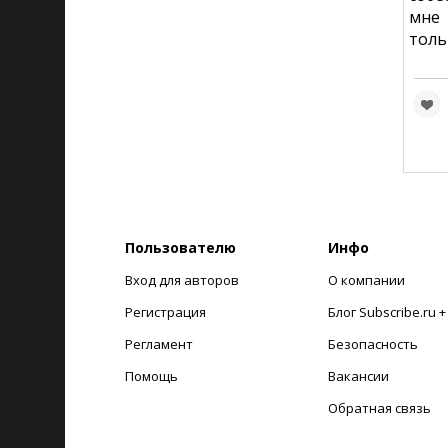
мне 
толь
Пользователю
Инфо
Вход для авторов
О компании
Регистрация
Блог Subscribe.ru 
Регламент
Безопасность
Помощь
Вакансии
Обратная связь