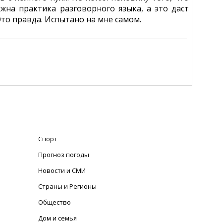
ужна практика разговорного языка, а это даст
то правда. Испытано на мне самом.
Спорт
Прогноз погоды
Новости и СМИ
Страны и Регионы
Общество
Дом и семья