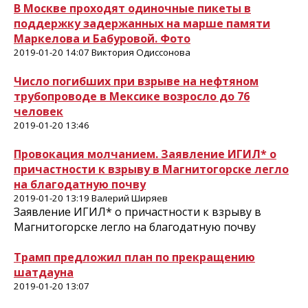
В Москве проходят одиночные пикеты в
поддержку задержанных на марше памяти
Маркелова и Бабуровой. Фото
2019-01-20 14:07 Виктория Одиссонова
Число погибших при взрыве на нефтяном
трубопроводе в Мексике возросло до 76
человек
2019-01-20 13:46
Провокация молчанием. Заявление ИГИЛ* о
причастности к взрыву в Магнитогорске легло
на благодатную почву
2019-01-20 13:19 Валерий Ширяев
Заявление ИГИЛ* о причастности к взрыву в
Магнитогорске легло на благодатную почву
Трамп предложил план по прекращению
шатдауна
2019-01-20 13:07