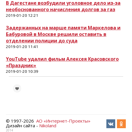
В Дагестане возбудили уголовное дело из-за
необоснованного начисления долгов за газ
2019-01-20 12:21
Задержанных на марше памяти Маркелова и
Бабуровой в Москве решили оставить в
отделении полиции до суда
2019-01-20 11:41
YouTube удалил фильм Алексея Красовского
«Праздник»
2019-01-20 10:39
© 1997-
2026
АО «Интернет-Проекты»
Дизайн сайта -
Nikoland
2014