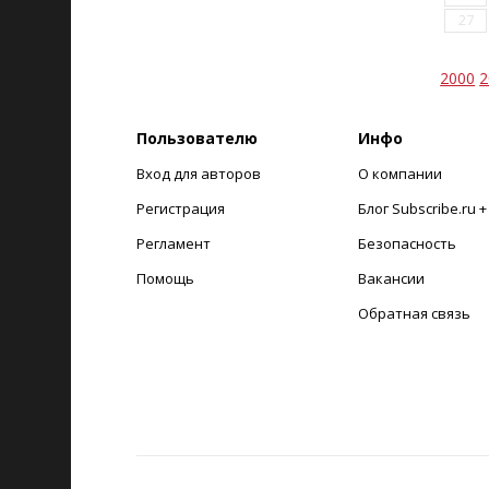
27
2000
2
Пользователю
Инфо
Вход для авторов
О компании
Регистрация
Блог Subscribe.ru 
Регламент
Безопасность
Помощь
Вакансии
Обратная связь