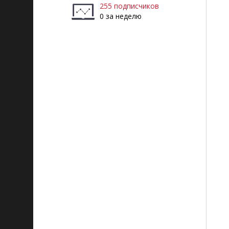
255 подписчиков
0 за неделю