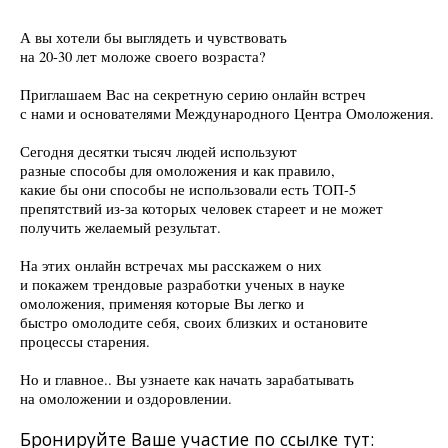
А вы хотели бы выглядеть и чувствовать
на 20-30 лет моложе своего возраста?
Приглашаем Вас на секретную серию онлайн встреч
с нами и основателями Международного Центра Омоложения.
Сегодня десятки тысяч людей используют
разные способы для омоложения и как правило,
какие бы они способы не использовали есть ТОП-5
препятствий из-за которых человек стареет и не может
получить желаемый результат.
На этих онлайн встречах мы расскажем о них
и покажем
трендовые разработки ученых в науке
омоложения, применяя которые Вы легко и
быстро омолодите себя, своих близких и остановите
процессы старения.
Но и главное.. Вы узнаете как начать зарабатывать
на омоложении и оздоровлении.
Бронируйте Ваше участие по ссылке тут: