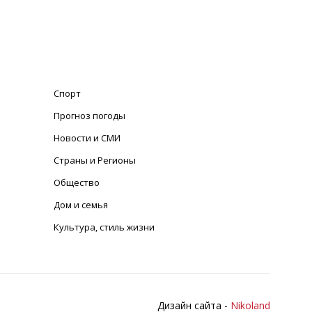
Спорт
Прогноз погоды
Новости и СМИ
Страны и Регионы
Общество
Дом и семья
Культура, стиль жизни
Дизайн сайта -
Nikoland