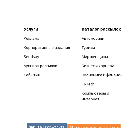
Услуги
Каталог рассылок
Реклама
Автомобили
+
Корпоративные издания
Туризм
Sendsay
Мир женщины
Аукцион рассылок
Бизнес и карьера
События
Экономика и финансы
Hi-Tech
Компьютеры и
интернет
МЫ ВКОНТАКТЕ