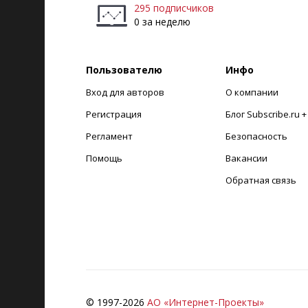
295 подписчиков
0 за неделю
Пользователю
Инфо
Вход для авторов
О компании
Регистрация
Блог Subscribe.ru 
Регламент
Безопасность
Помощь
Вакансии
Обратная связь
© 1997-
2026
АО «Интернет-Проекты»