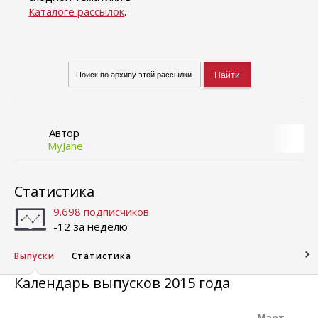
Каталоге рассылок
.
Автор
MyJane
Статистика
9.698 подписчиков
-12 за неделю
Выпуски
Статистика
Календарь выпусков 2015 года