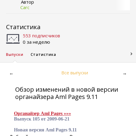
Автор
Carc
Статистика
553 подписчиков
0 за неделю
Выпуски
Статистика
Все выпуски
←
→
Обзор изменений в новой версии
органайзера Aml Pages 9.11
Органайзер Aml Pages »»»
Выпуск 105 от 2009-06-21
Новая версия Aml Pages 9.11