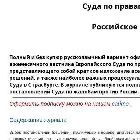
Суда по права
Российское
Полный и без купюр русскоязычный вариант оф
ежемесячного вестника Европейского Суда по п
представляющего собой краткое изложение все
решений, а также наиболее важных процессуал
Суда в Страсбурге. В журнале публикуются полн
постановлений Суда по жалобам против России.
Оформить подписку можно на нашем
сайте
.
Содержание журнала
Выбор постановлений (решений), публикуемых в номере, диктуется в
правовых позиций для внутригосударственной судебной практики, а 