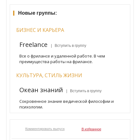
Новые группы:
БИЗНЕС И КАРЬЕРА
Freelance
| Вступить в группу
Все о фрилансе и удаленной работе. В чем
преимущества работы на фрилансе.
КУЛЬТУРА, СТИЛЬ ЖИЗНИ
Океан знаний
| Вступить в группу
Сокровенное знание ведической философии и
психологии.
Комментировать выпуск
В избранное