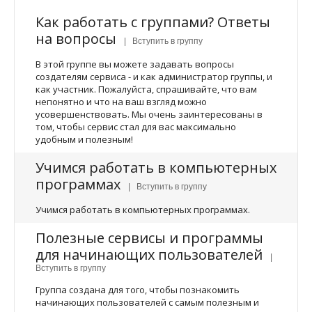
Как работать с группами? Ответы
на вопросы
| Вступить в группу
В этой группе вы можете задавать вопросы
создателям сервиса - и как администратор группы, и
как участник. Пожалуйста, спрашивайте, что вам
непонятно и что на ваш взгляд можно
усовершенствовать. Мы очень заинтересованы в
том, чтобы сервис стал для вас максимально
удобным и полезным!
Учимся работать в компьютерных
программах
| Вступить в группу
Учимся работать в компьютерных программах.
Полезные сервисы и программы
для начинающих пользователей
|
Вступить в группу
Группа создана для того, чтобы познакомить
начинающих пользователей с самым полезным и