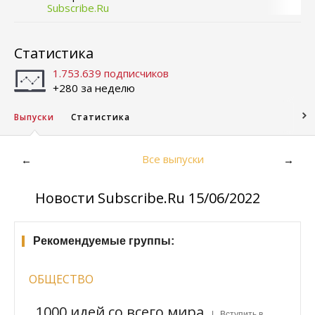
Subscribe.Ru
Статистика
1.753.639 подписчиков
+280 за неделю
Выпуски
Статистика
Все выпуски
←
→
Новости Subscribe.Ru 15/06/2022
Рекомендуемые группы:
ОБЩЕСТВО
1000 идей со всего мира
| Вступить в