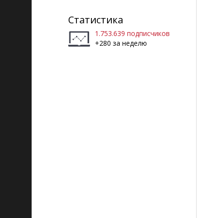
Статистика
1.753.639 подписчиков
+280 за неделю