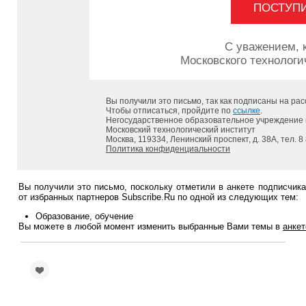
ПОСТУПИ
С уважением, 
Московского технологи
Вы получили это письмо, так как подписаны на ра
Чтобы отписаться, пройдите по
ссылке
.
Негосударственное образовательное учреждение
Московский технологический институт
Москва, 119334, Ленинский проспект, д. 38А, тел. 8
Политика конфиденциальности
Вы получили это письмо, поскольку отметили в анкете подписчик
от избранных партнеров Subscribe.Ru по одной из следующих тем:
Образование, обучение
Вы можете в любой момент изменить выбранные Вами темы в
анкет