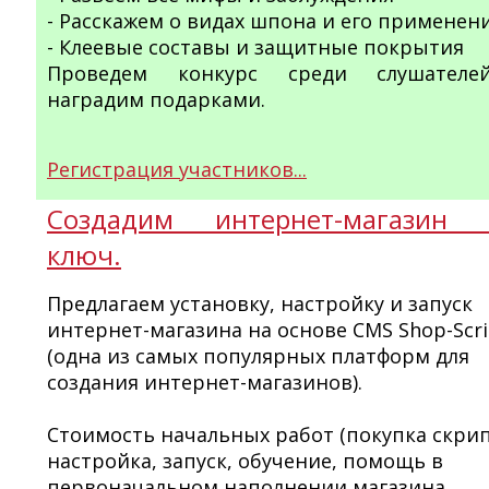
- Расскажем о видах шпона и его применен
- Клеевые составы и защитные покрытия
Проведем конкурс среди слушател
наградим подарками.
Регистрация участников...
Создадим интернет-магазин 
ключ.
Предлагаем установку, настройку и запуск
интернет-магазина на основе CMS Shop-Scri
(одна из самых популярных платформ для
создания интернет-магазинов).
Стоимость начальных работ (покупка скрип
настройка, запуск, обучение, помощь в
первоначальном наполнении магазина