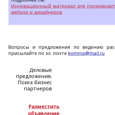
Инновационный материал для производит
мебели и дизайнеров
Вопросы и предложения по ведению рас
присылайте по эл. почте
kommp@mail.ru
Деловые
предложения.
Поиск бизнес
партнеров
Разместить
объявление