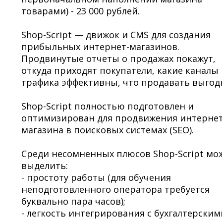
товарами) - 23 000 рублей.
Shop-Script — движок и CMS для создания
прибыльных интернет-магазинов.
Продвинутые отчеты о продажах покажут,
откуда приходят покупатели, какие каналы
трафика эффективны, что продавать выгод
Shop-Script полностью подготовлен и
оптимизирован для продвижения интернет
магазина в поисковых системах (SEO).
Среди несомненных плюсов Shop-Script мо
выделить:
- простоту работы (для обучения
неподготовленного оператора требуется
буквально пара часов);
- легкость интегрирования с бухгалтерским