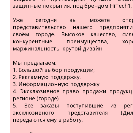
защитные покрытия, под брендом HiTech1.
Уже сегодня вы можете откр
представительство нашего предприят
своём городе. Высокое качество, сил
конкурентные преимущества, хор
маржинальность, крутой дизайн.
Мы предлагаем:
1. Большой выбор продукции;
2. Рекламную поддержку.
3. Информационную поддержку
4. Эксклюзивное право продажи продукц
регионе (городе).
5. Все заказы поступившие из рег
эксклюзивного представителя (Диле
передаются ему в работу.