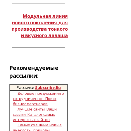
Модульная линия
нового поколения для
производства тонкого
и вкусного лаваша
Рекомендуемые
рассылки:
Рассылки
Subscribe.Ru
Деловые предложения о
сотрудничестве. Поиск
бизнес партнеров
Лучшие сайты. Ваши
ссылки. Каталог самых
интересных сайтов
Самые смешные новые
анекдоты, приколы,