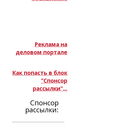
Реклама на
деловом портале
Как попасть в блок
"Спонсор
рассылки"...
Спонсор
рассылки: