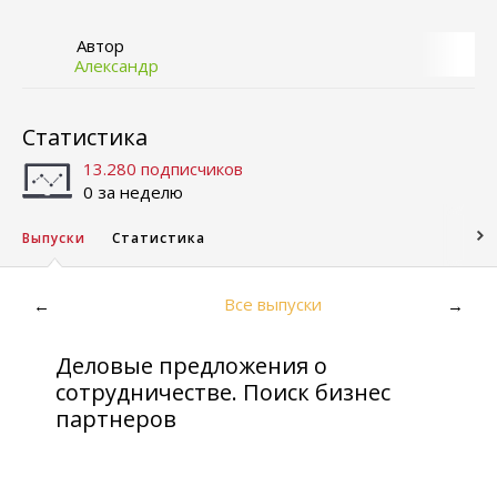
Автор
Александр
Статистика
13.280 подписчиков
0 за неделю
Выпуски
Статистика
Все выпуски
←
→
Деловые предложения о
сотрудничестве. Поиск бизнес
партнеров