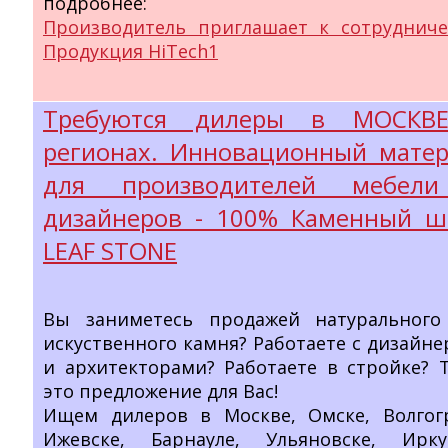
подробнее:
Производитель приглашает к сотрудниче
Продукция HiTech1
Требуются дилеры в МОСКВ
регионах. Инновационный мате
для производителей мебел
дизайнеров - 100% Каменный ш
LEAF STONE
Вы заниметесь продажей натурального
искуственного камня? Работаете с дизайн
и архитекторами? Работаете в стройке? 
это предложение для Вас!
Ищем дилеров в Москве, Омске, Волгогр
Ижевске, Барнауле, Ульяновске, Иркут