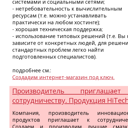
системами и социальными сетями;
- нетребовательность к вычислительным
ресурсам (т.е. можно устанавливать
практически на любом хостинге);
- хорошая техническая поддержка;
- использование типовых решений (т.е. Вы 
зависите от конкретных людей, для решен
стандартных проблем легко найти
подготовленных специалистов).
подробнее см.:
Создадим интернет-магазин под ключ.
Производитель приглашае
сотрудничеству. Продукция HiTec
Компания, производитель инновацио
продуктов приглашает к сотрудничес
Создаем и производим лучшие смаз