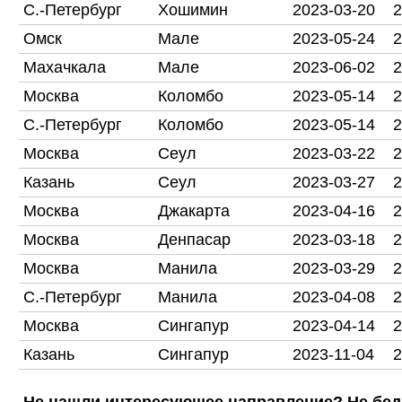
С.-Петербург
Хошимин
2023-03-20
2
Омск
Мале
2023-05-24
2
Махачкала
Мале
2023-06-02
2
Москва
Коломбо
2023-05-14
2
С.-Петербург
Коломбо
2023-05-14
2
Москва
Сеул
2023-03-22
2
Казань
Сеул
2023-03-27
2
Москва
Джакарта
2023-04-16
2
Москва
Денпасар
2023-03-18
2
Москва
Манила
2023-03-29
2
С.-Петербург
Манила
2023-04-08
2
Москва
Сингапур
2023-04-14
2
Казань
Сингапур
2023-11-04
2