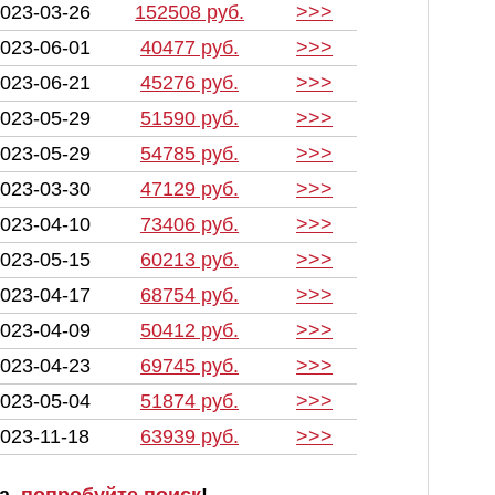
023-03-26
152508 руб.
>>>
023-06-01
40477 руб.
>>>
023-06-21
45276 руб.
>>>
023-05-29
51590 руб.
>>>
023-05-29
54785 руб.
>>>
023-03-30
47129 руб.
>>>
023-04-10
73406 руб.
>>>
023-05-15
60213 руб.
>>>
023-04-17
68754 руб.
>>>
023-04-09
50412 руб.
>>>
023-04-23
69745 руб.
>>>
023-05-04
51874 руб.
>>>
023-11-18
63939 руб.
>>>