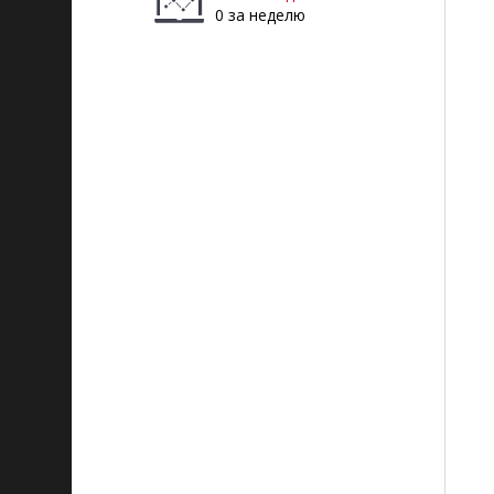
0 за неделю