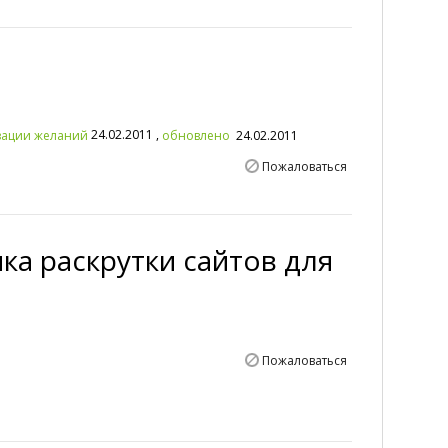
24.02.2011 ,
изации желаний
обновлено
24.02.2011
Пожаловаться
ка раскрутки сайтов для
Пожаловаться