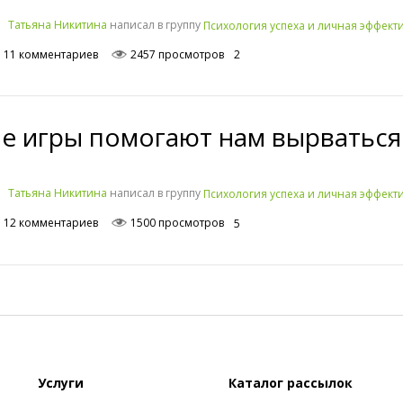
написал в группу
Татьяна Никитина
Психология успеха и личная эффекти
11 комментариев
2457 просмотров
2
е игры помогают нам вырваться
написал в группу
Татьяна Никитина
Психология успеха и личная эффекти
12 комментариев
1500 просмотров
5
Услуги
Каталог рассылок