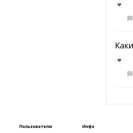
Каки
Пользователю
Инфо