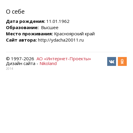
О себе
Дата рождения:
11.01.1962
Образование:
Высшее
Место проживания:
Красноярский край
Сайт автора:
http://ydacha20011.ru
© 1997-
2026
АО «Интернет-Проекты»
Дизайн сайта -
Nikoland
2014