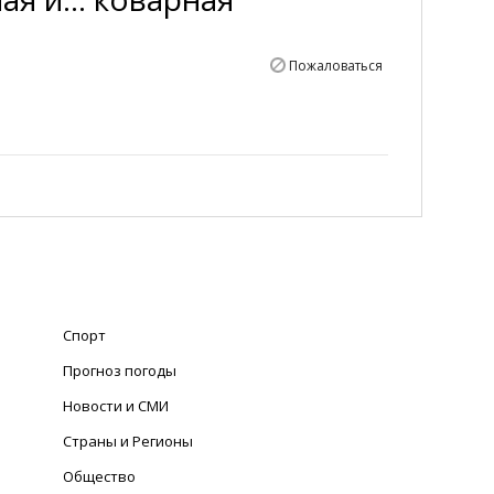
Пожаловаться
Спорт
Прогноз погоды
Новости и СМИ
Страны и Регионы
Общество