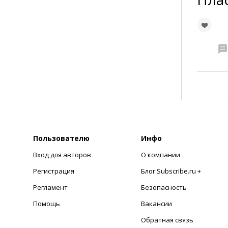
Пользователю
Инфо
Вход для авторов
О компании
Регистрация
Блог Subscribe.ru +
Регламент
Безопасность
Помощь
Вакансии
Обратная связь