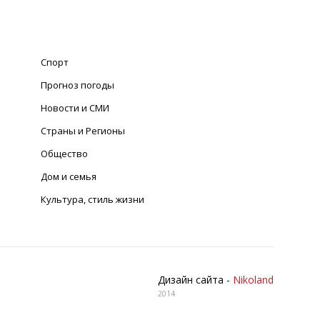
Спорт
Прогноз погоды
Новости и СМИ
Страны и Регионы
Общество
Дом и семья
Культура, стиль жизни
Дизайн сайта -
Nikoland
2014