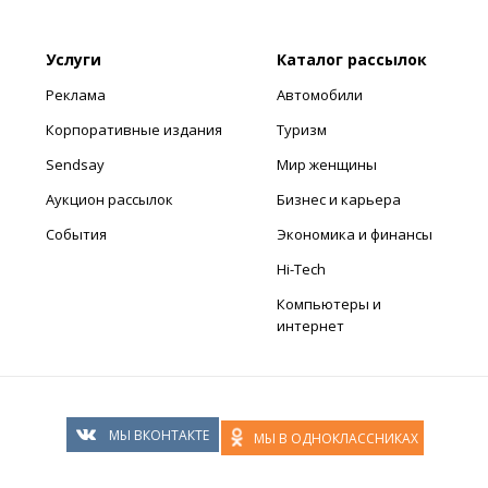
Услуги
Каталог рассылок
Реклама
Автомобили
Корпоративные издания
Туризм
Sendsay
Мир женщины
Аукцион рассылок
Бизнес и карьера
События
Экономика и финансы
Hi-Tech
Компьютеры и
интернет
МЫ ВКОНТАКТЕ
МЫ В ОДНОКЛАССНИКАХ