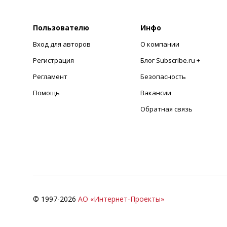
Пользователю
Инфо
Вход для авторов
О компании
Регистрация
Блог Subscribe.ru +
Регламент
Безопасность
Помощь
Вакансии
Обратная связь
© 1997-
2026
АО «Интернет-Проекты»