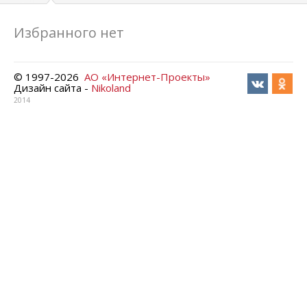
Избранного нет
© 1997-
2026
АО «Интернет-Проекты»
Дизайн сайта -
Nikoland
2014