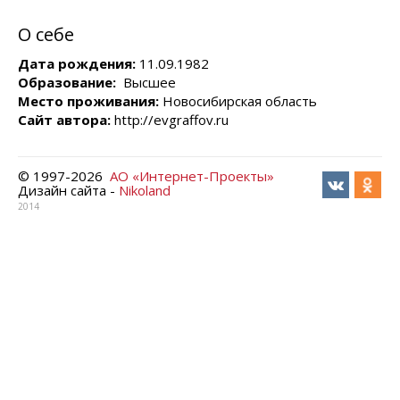
О себе
Дата рождения:
11.09.1982
Образование:
Высшее
Место проживания:
Новосибирская область
Сайт автора:
http://evgraffov.ru
© 1997-
2026
АО «Интернет-Проекты»
Дизайн сайта -
Nikoland
2014