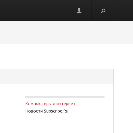
и
Компьютеры и интернет
Новости Subscribe.Ru