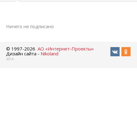
Ничего не подписано
© 1997-
2026
АО «Интернет-Проекты»
Дизайн сайта -
Nikoland
2014