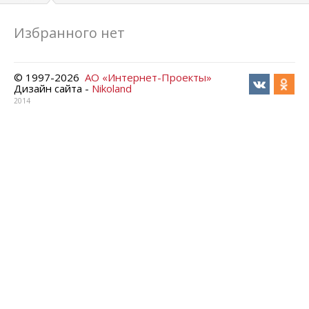
Избранного нет
© 1997-
2026
АО «Интернет-Проекты»
Дизайн сайта -
Nikoland
2014