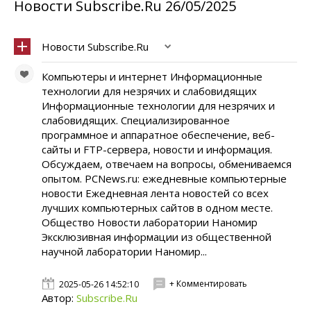
Новости Subscribe.Ru 26/05/2025
Новости Subscribe.Ru
Компьютеры и интернет Информационные
технологии для незрячих и слабовидящих
Информационные технологии для незрячих и
слабовидящих. Специализированное
программное и аппаратное обеспечение, веб-
сайты и FTP-сервера, новости и информация.
Обсуждаем, отвечаем на вопросы, обмениваемся
опытом. PCNews.ru: ежедневные компьютерные
новости Ежедневная лента новостей со всех
лучших компьютерных сайтов в одном месте.
Общество Новости лаборатории Наномир
Эксклюзивная информации из общественной
научной лаборатории Наномир...
+ Комментировать
2025-05-26 14:52:10
Автор:
Subscribe.Ru