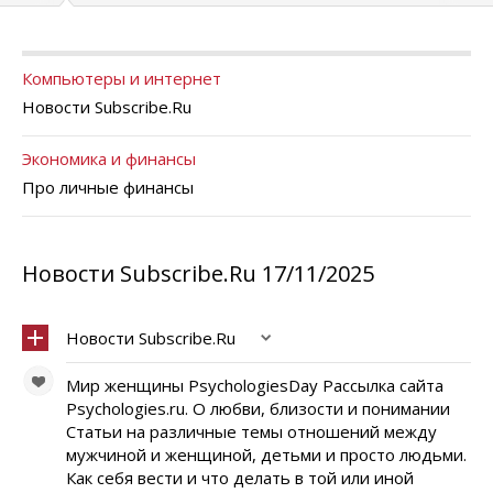
Компьютеры и интернет
Новости Subscribe.Ru
Экономика и финансы
Про личные финансы
Новости Subscribe.Ru 17/11/2025
Новости Subscribe.Ru
Мир женщины PsychologiesDay Рассылка сайта
Psychologies.ru. О любви, близости и понимании
Статьи на различные темы отношений между
мужчиной и женщиной, детьми и просто людьми.
Как себя вести и что делать в той или иной