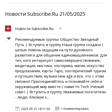
Новости Subscribe.Ru 21/05/2025
Новости Subscribe.Ru
Рекомендуемые группы: Общество Звёздный
Путь | Вступить в группу Наша группа создана с
целью помочь ищущим на пути духовного
развития и для общения единомышленников. Для
тех, кого интересует самосовершенствование,
медитация, мистика, эзотерика, магия, искусство
предсказания, карты Таро, эзотерический туризм
и путешествия, музыка new age и всё, что с этим
связано! Присоединяйтесь и познавайте себя и
окружающий мир вместе с нами! Hi-Tech Учёный
совет | Вступить в группу Уважаемые посетители
- люди, близкие к...
+ Комментировать
2025-05-21 18:11:56