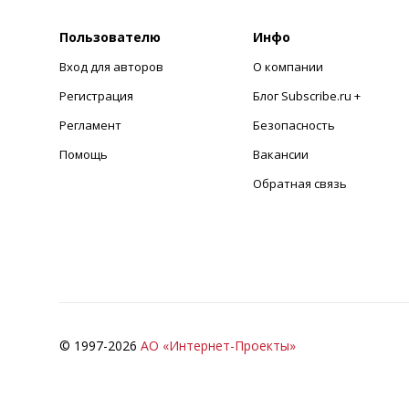
Пользователю
Инфо
Вход для авторов
О компании
Регистрация
Блог Subscribe.ru +
Регламент
Безопасность
Помощь
Вакансии
Обратная связь
© 1997-
2026
АО «Интернет-Проекты»