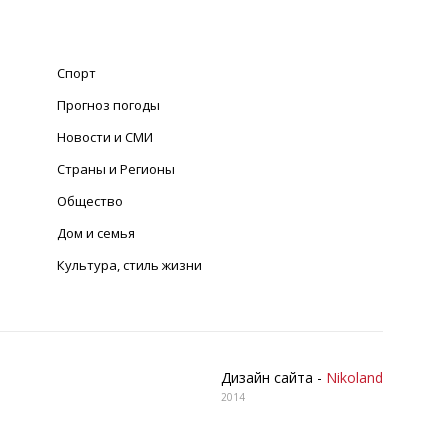
Спорт
Прогноз погоды
Новости и СМИ
Страны и Регионы
Общество
Дом и семья
Культура, стиль жизни
Дизайн сайта -
Nikoland
2014