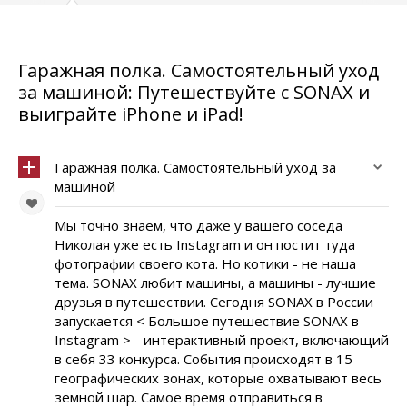
Гаражная полка. Самостоятельный уход
за машиной: Путешествуйте с SONAX и
выиграйте iPhone и iPad!
Гаражная полка. Самостоятельный уход за
машиной
Мы точно знаем, что даже у вашего соседа
Николая уже есть Instagram и он постит туда
фотографии своего кота. Но котики - не наша
тема. SONAX любит машины, а машины - лучшие
друзья в путешествии. Сегодня SONAX в России
запускается < Большое путешествие SONAX в
Instagram > - интерактивный проект, включающий
в себя 33 конкурса. События происходят в 15
географических зонах, которые охватывают весь
земной шар. Самое время отправиться в