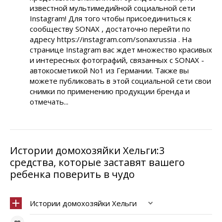
известной мультимедийной социальной сети
Instagram! Для того чтобы присоединиться к
сообществу SONAX , достаточно перейти по
адресу https://instagram.com/sonaxrussia . На
странице Instagram вас ждет множество красивых
и интересных фотографий, связанных с SONAX -
автокосметикой No1 из Германии. Также вы
можете публиковать в этой социальной сети свои
снимки по применению продукции бренда и
отмечать...
Истории домохозяйки Хельги:3
средства, которые заставят вашего
ребенка поверить в чудо
Истории домохозяйки Хельги