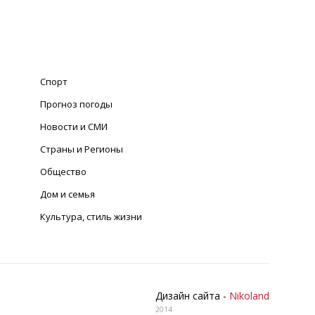
Спорт
Прогноз погоды
Новости и СМИ
Страны и Регионы
Общество
Дом и семья
Культура, стиль жизни
Дизайн сайта -
Nikoland
2014