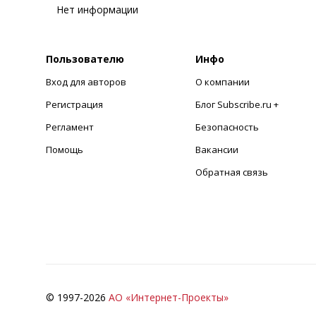
Нет информации
Пользователю
Инфо
Вход для авторов
О компании
Регистрация
Блог Subscribe.ru +
Регламент
Безопасность
Помощь
Вакансии
Обратная связь
© 1997-
2026
АО «Интернет-Проекты»