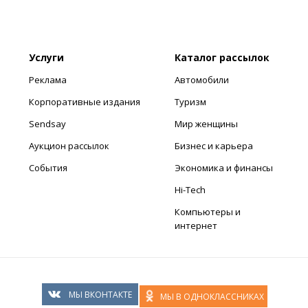
Услуги
Каталог рассылок
Реклама
Автомобили
Корпоративные издания
Туризм
Sendsay
Мир женщины
Аукцион рассылок
Бизнес и карьера
События
Экономика и финансы
Hi-Tech
Компьютеры и
интернет
МЫ ВКОНТАКТЕ
МЫ В ОДНОКЛАССНИКАХ