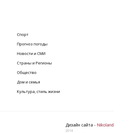
Спорт
Прогноз погоды
Новости и СМИ
Страны и Регионы
Общество
Дом и семья
Культура, стиль жизни
Дизайн сайта -
Nikoland
2014