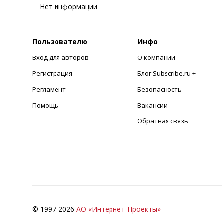
Нет информации
Пользователю
Инфо
Вход для авторов
О компании
Регистрация
Блог Subscribe.ru +
Регламент
Безопасность
Помощь
Вакансии
Обратная связь
© 1997-
2026
АО «Интернет-Проекты»