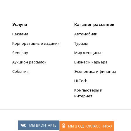
Услуги
Каталог рассылок
Реклама
Автомобили
Корпоративные издания
Туризм
Sendsay
Мир женщины
Аукцион рассылок
Бизнес и карьера
События
Экономика и финансы
Hi-Tech
Компьютеры и
интернет
МЫ ВКОНТАКТЕ
МЫ В ОДНОКЛАССНИКАХ