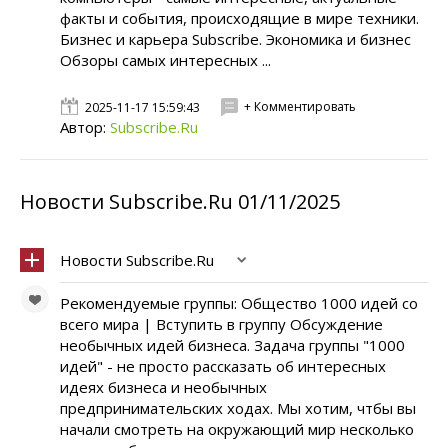
факты и события, происходящие в мире техники.
Бизнес и карьера Subscribe. Экономика и бизнес
Обзоры самых интересных ...
+ Комментировать
2025-11-17 15:59:43
Автор:
Subscribe.Ru
Новости Subscribe.Ru 01/11/2025
Новости Subscribe.Ru
Рекомендуемые группы: Общество 1000 идей со
всего мира | Вступить в группу Обсуждение
необычных идей бизнеса. Задача группы "1000
идей" - не просто рассказать об интересных
идеях бизнеса и необычных
предпринимательских ходах. Мы хотим, чтбы вы
начали смотреть на окружающий мир несколько