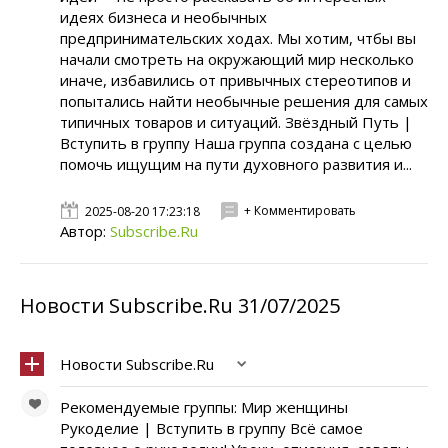
идеях бизнеса и необычных
предпринимательских ходах. Мы хотим, чтбы вы
начали смотреть на окружающий мир несколько
иначе, избавились от привычных стереотипов и
попытались найти необычные решения для самых
типичных товаров и ситуаций. Звёздный Путь |
Вступить в группу Наша группа создана с целью
помочь ищущим на пути духовного развития и...
+ Комментировать
2025-08-20 17:23:18
Автор:
Subscribe.Ru
Новости Subscribe.Ru 31/07/2025
Новости Subscribe.Ru
Рекомендуемые группы: Мир женщины
Рукоделие | Вступить в группу Всё самое