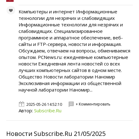
Компьютеры и интернет Информационные
технологии для незрячих и слабовидящих
Информационные технологии для незрячих и
слабовидящих. Специализированное
программное и аппаратное обеспечение, веб-
сайты и FTP-сервера, новости и информация.
Обсуждаем, отвечаем на вопросы, обмениваемся
опытом. PCNews.ru: ежедневные компьютерные
новости Ежедневная лента новостей со всех
лучших компьютерных сайтов в одном месте.
Общество Новости лаборатории Наномир
Эксклюзивная информации из общественной
научной лаборатории Наномир...
+ Комментировать
2025-05-26 14:52:10
Автор:
Subscribe.Ru
Новости Subscribe.Ru 21/05/2025