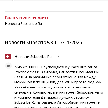
Компьютеры и интернет
Новости Subscribe.Ru
Новости Subscribe.Ru 17/11/2025
Новости Subscribe.Ru
Мир женщины PsychologiesDay Рассылка сайта
Psychologies.ru. О любви, близости и понимании
Статьи на различные темы отношений между
мужчиной и женщиной, детьми и просто людьми.
Как себя вести и что делать в той или иной
ситуации. Компьютеры и интернет Subscribe. Авто
и компьютеры Дайджест лучших рассылок
Subscribe.Ru из раздела Автомобили, интернет и
компьютеры - самые интересные, актуальные