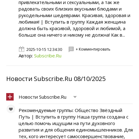
привлекательными и сексуальными, а так же
радовать своих близких вкусными блюдами и
рукодельными шедеврами. Красивая, здоровая и
любимая! | Вступить в группу Каждая женщина
должна быть красивой, здоровой и любимой, а
больше она ничего и никому не должна! Как в...
+ Комментировать
2025-10-15 12:34:30
Автор:
Subscribe.Ru
Новости Subscribe.Ru 08/10/2025
Новости Subscribe.Ru
Рекомендуемые группы: Общество Звёздный
Путь | Вступить в группу Наша группа создана с
целью помочь ищущим на пути духовного
развития и для общения единомышленников. Для
тех, кого интересует самосовершенствование,