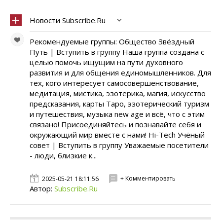
Новости Subscribe.Ru
Рекомендуемые группы: Общество Звёздный
Путь | Вступить в группу Наша группа создана с
целью помочь ищущим на пути духовного
развития и для общения единомышленников. Для
тех, кого интересует самосовершенствование,
медитация, мистика, эзотерика, магия, искусство
предсказания, карты Таро, эзотерический туризм
и путешествия, музыка new age и всё, что с этим
связано! Присоединяйтесь и познавайте себя и
окружающий мир вместе с нами! Hi-Tech Учёный
совет | Вступить в группу Уважаемые посетители
- люди, близкие к...
+ Комментировать
2025-05-21 18:11:56
Автор:
Subscribe.Ru