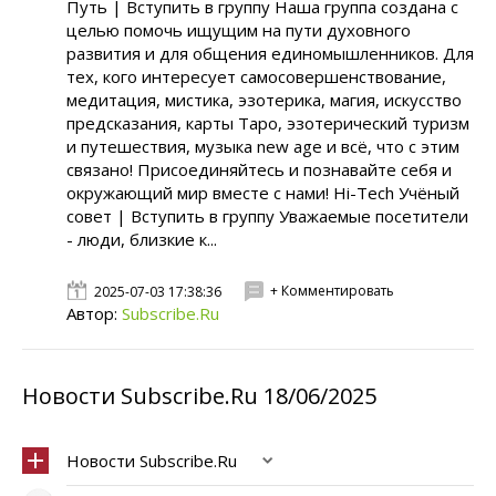
Путь | Вступить в группу Наша группа создана с
целью помочь ищущим на пути духовного
развития и для общения единомышленников. Для
тех, кого интересует самосовершенствование,
медитация, мистика, эзотерика, магия, искусство
предсказания, карты Таро, эзотерический туризм
и путешествия, музыка new age и всё, что с этим
связано! Присоединяйтесь и познавайте себя и
окружающий мир вместе с нами! Hi-Tech Учёный
совет | Вступить в группу Уважаемые посетители
- люди, близкие к...
+ Комментировать
2025-07-03 17:38:36
Автор:
Subscribe.Ru
Новости Subscribe.Ru 18/06/2025
Новости Subscribe.Ru